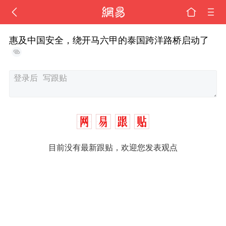
惠及中国安全，绕开马六甲的泰国跨洋路桥启动了
目前没有最新跟贴，欢迎您发表观点