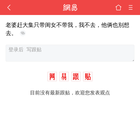
老婆赶大集只带闺女不带我，我不去，他俩也别想
去。
目前没有最新跟贴，欢迎您发表观点