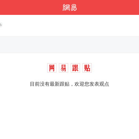
目前没有最新跟贴，欢迎您发表观点