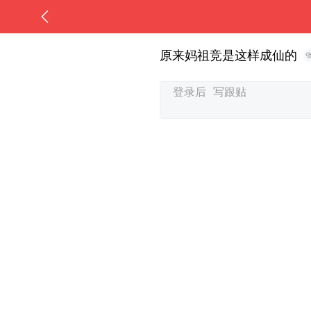
原来妈祖竞是这样成仙的