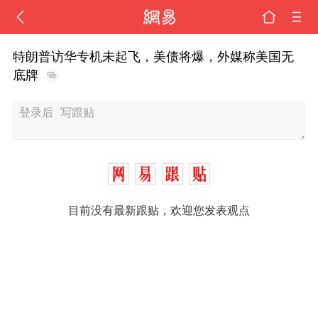
特朗普访华专机未起飞，美债将爆，外媒称美国无
底牌
目前没有最新跟贴，欢迎您发表观点