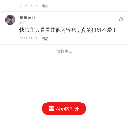
2026-05-18
回复
罐罐追影
北京
快去主页看看其他内容吧，真的很难不爱！
2026-05-18
回复
加载中...
App内打开