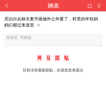
尼泊尔丛林夫妻升级做外公外婆了，村里的年轻妈
妈们都过来道贺
目前没有最新跟贴，欢迎您发表观点