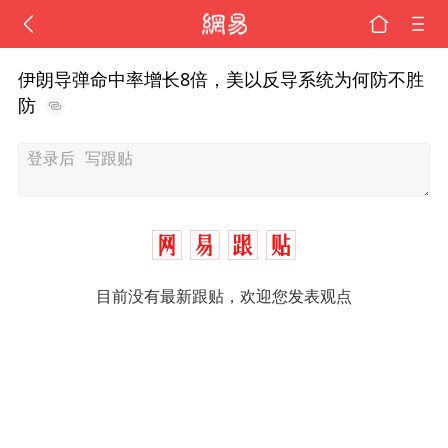
伊朗导弹命中率增长8倍，美以反导系统为何防不胜
防
目前没有最新跟贴，欢迎您发表观点