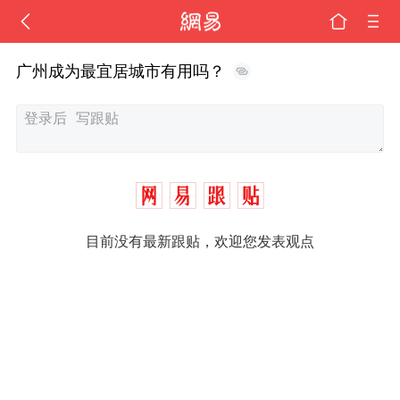
广州成为最宜居城市有用吗？
目前没有最新跟贴，欢迎您发表观点