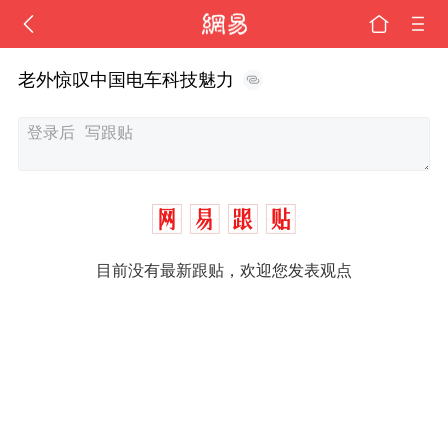
老外惊叹中国电车科技魅力
目前没有最新跟贴，欢迎您发表观点