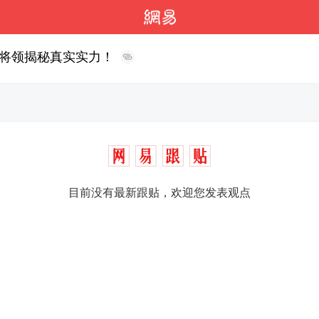
将领揭秘真实实力！
目前没有最新跟贴，欢迎您发表观点