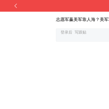
志愿军赢美军靠人海？美军