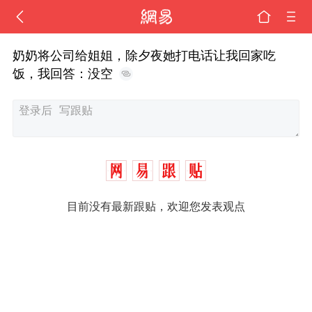
奶奶将公司给姐姐，除夕夜她打电话让我回家吃
饭，我回答：没空
目前没有最新跟贴，欢迎您发表观点