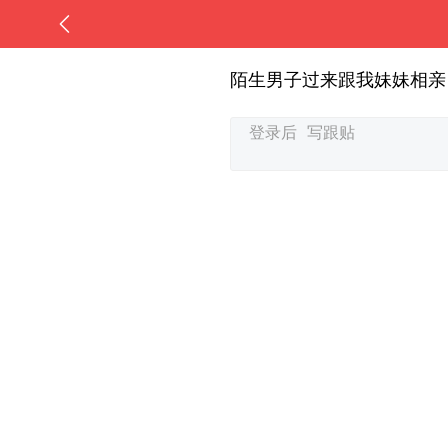
陌生男子过来跟我妹妹相亲