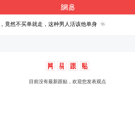
，竟然不买单就走，这种男人活该他单身
目前没有最新跟贴，欢迎您发表观点