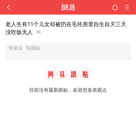
老人生有11个儿女却被扔在毛坯房里自生自灭三天
没吃饭无人
目前没有最新跟贴，欢迎您发表观点