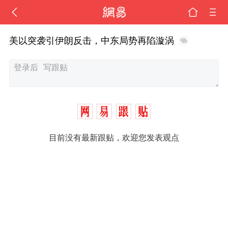
美以突袭引伊朗反击，中东局势再陷漩涡
目前没有最新跟贴，欢迎您发表观点