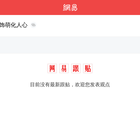
饰萌化人心
目前没有最新跟贴，欢迎您发表观点