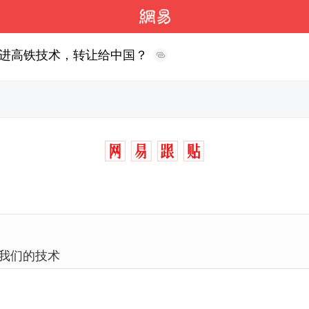
进高铁技术，转让给中国？
我们的技术