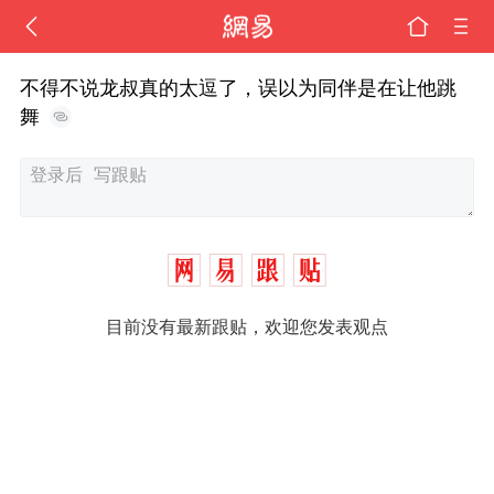
不得不说龙叔真的太逗了，误以为同伴是在让他跳
舞
目前没有最新跟贴，欢迎您发表观点