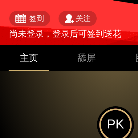
签到
关注
尚未登录，登录后可签到送花
主页
舔屏
PK