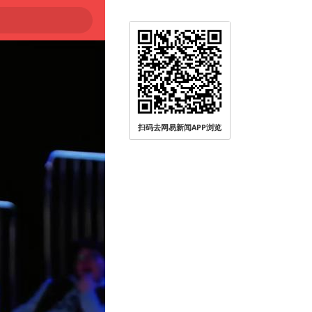
扫码去网易新闻APP浏览