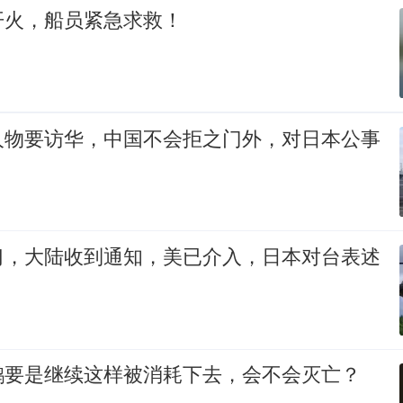
开火，船员紧急求救！
人物要访华，中国不会拒之门外，对日本公事
习，大陆收到通知，美已介入，日本对台表述
鹅要是继续这样被消耗下去，会不会灭亡？