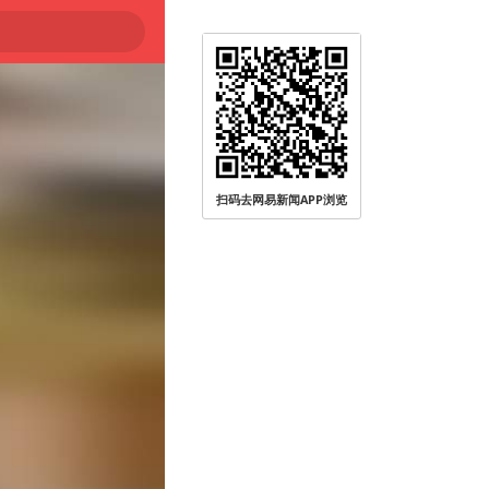
扫码去网易新闻APP浏览