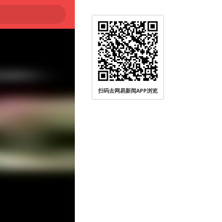
扫码去网易新闻APP浏览