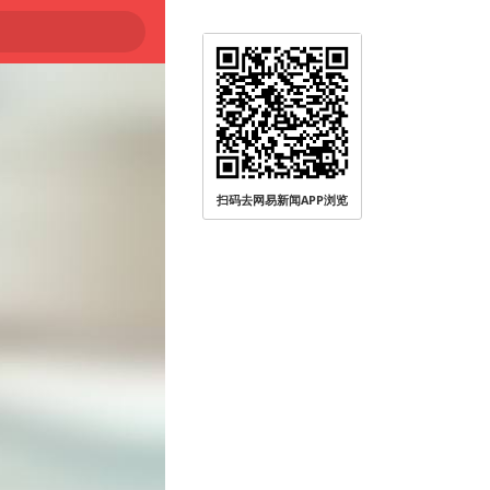
大
扫码去网易新闻APP浏览