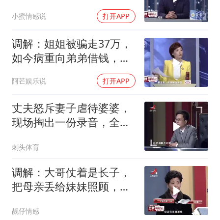
后妻子直呼上当
小蜜情感说
打开APP
调解：姐姐被骗走37万，
如今病重向弟弟借钱，弟
弟冷漠：没必要帮
阿芒娱乐说
打开APP
丈夫怒斥妻子虐待婆婆，
现场掏出一份录音，全场
震怒
刺头体育
调解：大哥仗着是长子，
把母亲丢给妹妹照顾，结
果遗嘱一出傻眼了
靓仔情感