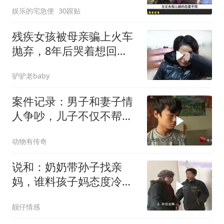
娱乐的宅急便
30跟贴
残疾女孩被母亲骗上火车
抛弃，8年后哭着想回
家，揭开心酸的隐情
驴驴老baby
案件记录：男子和妻子情
人争吵，儿子不仅不帮
他，反而和情人一
动物有传奇
说和：奶奶带孙子找亲
妈，谁料孩子妈态度冷
漠，坚决不肯认儿子！
靓仔情感