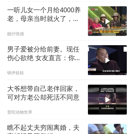
一听儿女一个月给4000养
老，母亲当时就火了，打
发要饭的呢
靓仔情感
男子爱被分给前妻。现任
伤心欲绝 女友直言：你让
我太失望了
镜伊娃娃
大爷想带自己老伴回家，
可对方老公却死活不同意
普陀动物世界
瞧不起丈夫穷闹离婚，夫