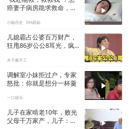
癌妻子病房跪求救命，丈
夫直接放弃治疗
小杨历史
394跟贴
儿媳霸占公婆百万财产，
狂甩86岁公公8耳光，疯
狂撕咬干警
木子酱手工
调解室小妹拒过户，专家
怒批：你就是想分一杯羹
一口娱乐
儿子在家啃老10年，败光
父母千万家产，儿子：我
就是王一般的男人