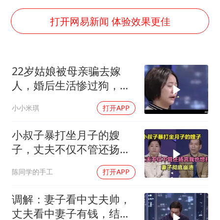
36岁男演员成景区NPC后人气爆棚
宇树王兴兴被问了360多个问题
打开网易新闻 体验效果更佳
全民健身事业高质量发展
唐田赛前发布会上引用《孙子兵法》
22岁姑娘被母亲骗去嫁
台当局重金为“台独”织“皇帝新衣”
人，婚后生活惨过狗，想
检测列车撞人致11死2伤 涉事单位被罚
要离婚却遭母亲
小小米琪
打开APP
商场现钱学森巨幅海报 负责人回应
乐享全民健身 共筑健康中国
小叔子暴打坐月子的嫂
子，丈夫不仅不管还扬言
我也想打，妻子崩溃
陈同学的手工
打开APP
调解：妻子看中丈夫帅，
丈夫看中妻子有钱，结婚