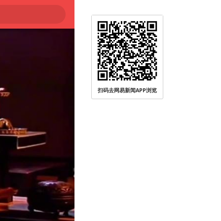
扫码去网易新闻APP浏览