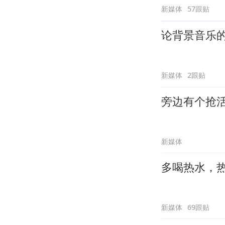
新媒体
57跟贴
论背景音乐
新媒体
2跟贴
旁边有个抢
新媒体
多喝热水，
新媒体
69跟贴