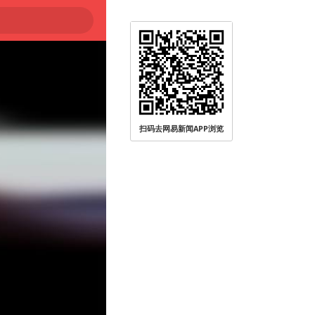
扫码去网易新闻APP浏览