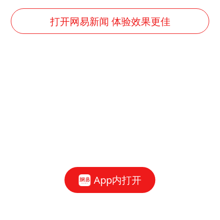
打开网易新闻 体验效果更佳
App内打开