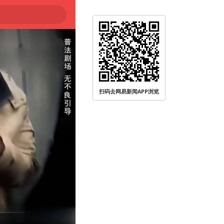
扫码去网易新闻APP浏览