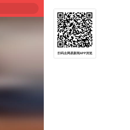
登陆
扫码去网易新闻APP浏览