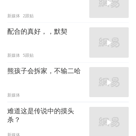
新媒体
2跟贴
配合的真好，，默契
新媒体
5跟贴
熊孩子会拆家，不输二哈
新媒体
难道这是传说中的摸头
杀？
新媒体