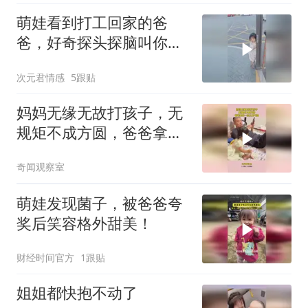
萌娃看到打工回家的爸
爸，好奇探头探脑叫你
爸，叫人又高兴又心酸
次元君情感
5跟贴
妈妈无缘无故打孩子，无
规矩不成方圆，爸爸拿出
一家之主气势
奇闻观察室
萌娃发现菌子，被爸爸夸
奖后笑容格外甜美！
财经时间官方
1跟贴
姐姐都快抱不动了