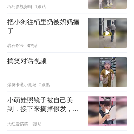
巧巧影视剪辑
1跟贴
把小狗往桶里扔被妈妈揍
了
岩石馆长
3跟贴
搞笑对话视频
爆笑卡通小剧场
2跟贴
小萌娃照镜子被自己美
到，接下来摘掉假发，竟
然变成男孩！
大红爱搞笑
1跟贴