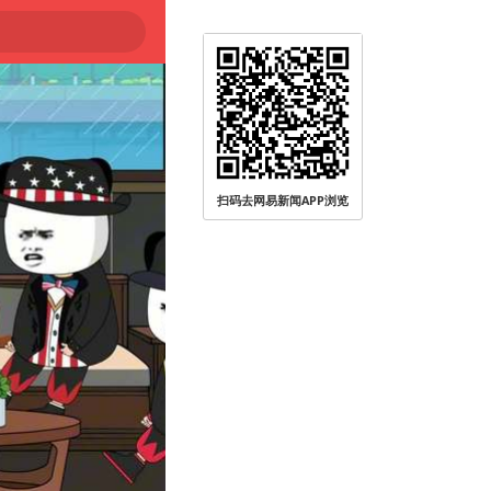
扫码去网易新闻APP浏览