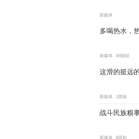
新媒体
多喝热水，
新媒体
69跟贴
这滑的挺远
新媒体
2跟贴
战斗民族糗
新媒体
8跟贴