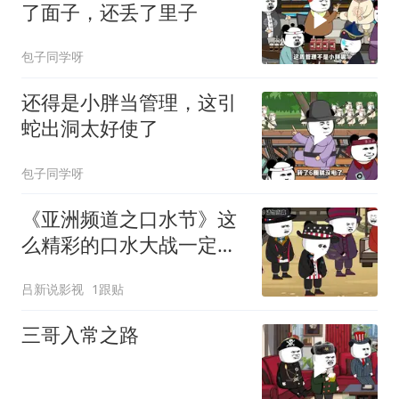
了面子，还丢了里子
包子同学呀
还得是小胖当管理，这引
蛇出洞太好使了
包子同学呀
《亚洲频道之口水节》这
么精彩的口水大战一定不
要错过哦
吕新说影视
1跟贴
三哥入常之路