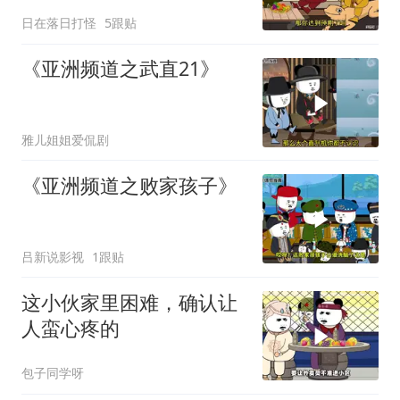
日在落日打怪
5跟贴
《亚洲频道之武直21》
雅儿姐姐爱侃剧
《亚洲频道之败家孩子》
吕新说影视
1跟贴
这小伙家里困难，确认让
人蛮心疼的
包子同学呀