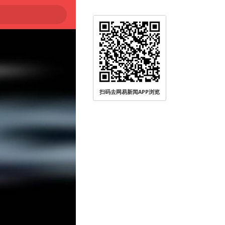
扫码去网易新闻APP浏览
被查