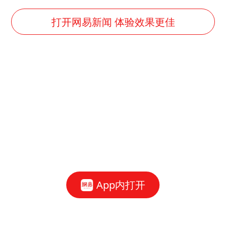
打开网易新闻 体验效果更佳
App内打开