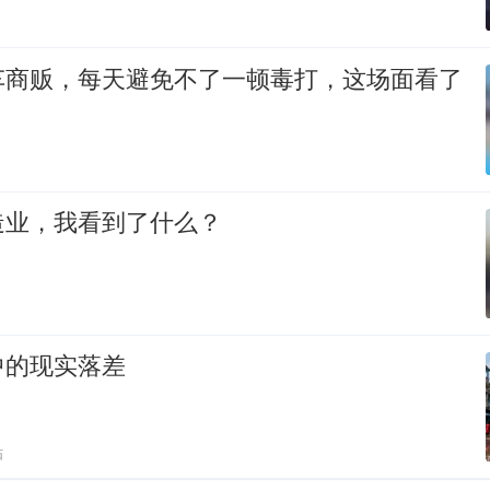
车商贩，每天避免不了一顿毒打，这场面看了
造业，我看到了什么？
中的现实落差
贴