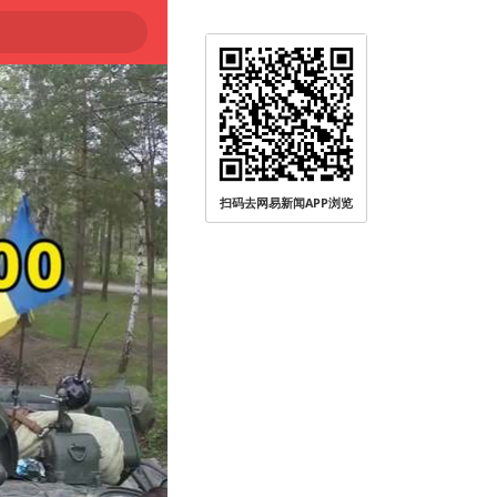
扫码去网易新闻APP浏览