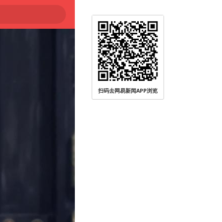
扫码去网易新闻APP浏览