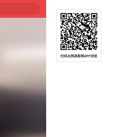
扫码去网易新闻APP浏览