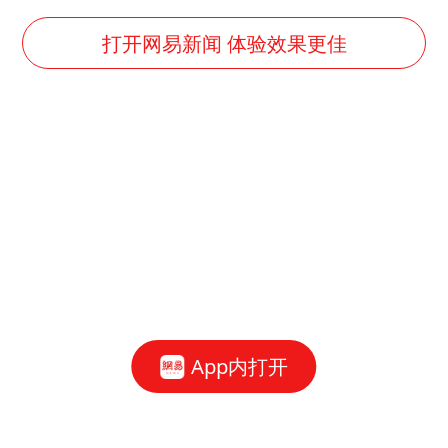
打开网易新闻 体验效果更佳
App内打开