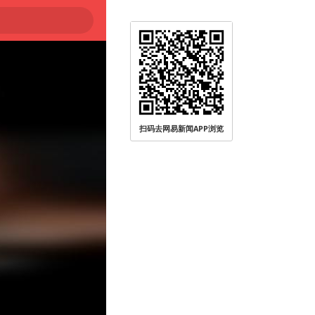
扫码去网易新闻APP浏览
被查