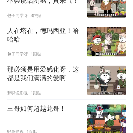
不会说话闭嘴，真来气！
包子同学呀
3跟贴
人在塔在，德玛西亚！哈
哈哈
包子同学呀
1跟贴
那必须是用爱感化呀，这
都是我们满满的爱啊
梦喋说影视
1跟贴
三哥如何超越龙哥！
野兽影视
1跟贴