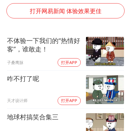
泰国一女公务员妆容引争议 本人回应
打开网易新闻 体验效果更佳
郑国霖回应去景区上班被保安拦下
感觉全东北都在等7号
80后女柜员逆袭成4200亿银行副行长
不体验一下我们的“热情好
奋进开新局 实干挑大梁
客”，谁敢走！
子桑鹰脉
打开APP
咋不打了呢
天才设计师
打开APP
地球村搞笑合集三