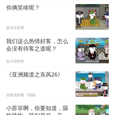
你俩笑啥呢？
星光乐世界
我们这么热情好客，怎么
会没有待客之道呢？
包子同学呀
《亚洲频道之东风26》
吕新说影视
1跟贴
小苏菲啊，你要知道，舔