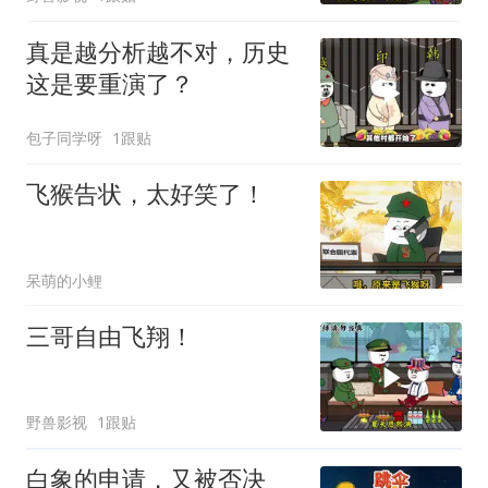
真是越分析越不对，历史
这是要重演了？
包子同学呀
1跟贴
飞猴告状，太好笑了！
呆萌的小鲤
三哥自由飞翔！
野兽影视
1跟贴
白象的申请，又被否决