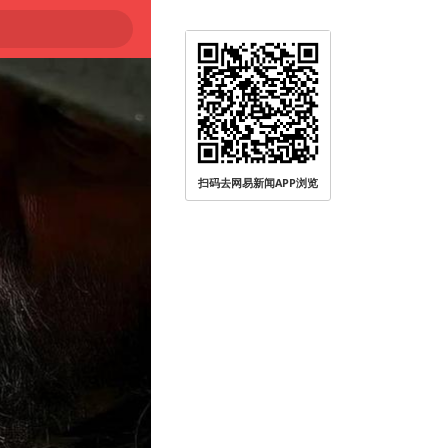
扫码去网易新闻APP浏览