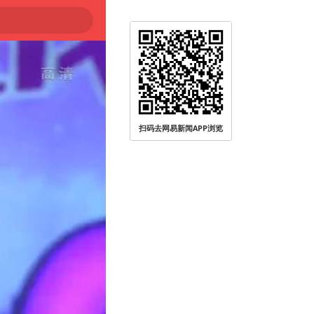
扫码去网易新闻APP浏览