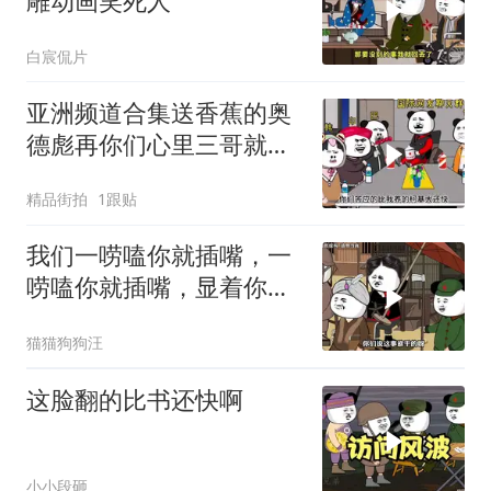
雕动画笑死人
白宸侃片
亚洲频道合集送香蕉的奥
德彪再你们心里三哥就是
这种人吗
精品街拍
1跟贴
我们一唠嗑你就插嘴，一
唠嗑你就插嘴，显着你
了？
猫猫狗狗汪
这脸翻的比书还快啊
小小段砸