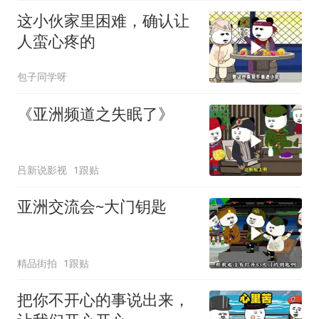
这小伙家里困难，确认让
人蛮心疼的
包子同学呀
《亚洲频道之失眠了》
吕新说影视
1跟贴
亚洲交流会~大门钥匙
精品街拍
1跟贴
把你不开心的事说出来，