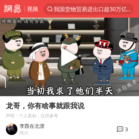
我国货物贸易进出口超30万亿元
视频
上半年我国机械工业经济运行稳中有进
佛山通报笔试前13被淘汰后5名进体检
方程豹钛9新车申报
泰国枪击案凶手先杀祖父母后行凶
台风“白海豚”体型变大！环流面积接近13个浙江那么大
泰国校园枪击案死亡人数升至7人
河南回应带薪错峰休假通知引争议
00:00
02:31
Play
Ent
国防部回应日本试射“战斧”导弹
full
龙哥，你有啥事就跟我说
国防部：中国军队坚决反制任何闹海挑衅图谋
声明：个人原创，仅供参考
四川宜宾市高县发生4.9级地震
李覴在北漂
3
江苏发布台风蓝色预警
四川