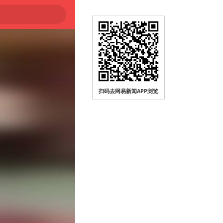
扫码去网易新闻APP浏览