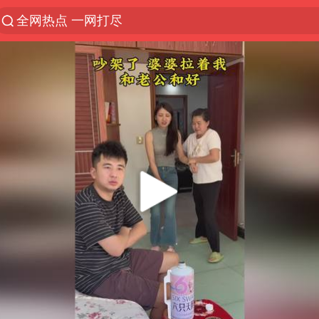
全网热点 一网打尽