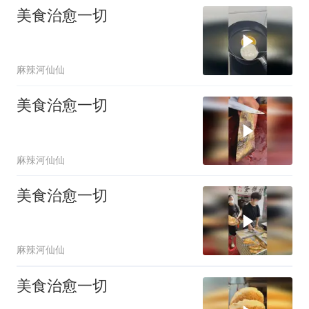
美食治愈一切
麻辣河仙仙
美食治愈一切
麻辣河仙仙
美食治愈一切
麻辣河仙仙
美食治愈一切