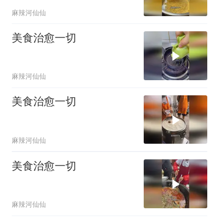
麻辣河仙仙
美食治愈一切
麻辣河仙仙
美食治愈一切
麻辣河仙仙
美食治愈一切
麻辣河仙仙