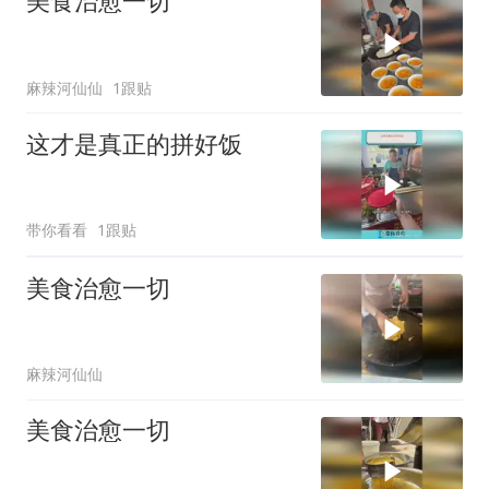
美食治愈一切
麻辣河仙仙
1跟贴
这才是真正的拼好饭
带你看看
1跟贴
美食治愈一切
麻辣河仙仙
美食治愈一切