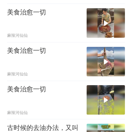
美食治愈一切
麻辣河仙仙
美食治愈一切
麻辣河仙仙
美食治愈一切
麻辣河仙仙
古时候的去油办法，又叫