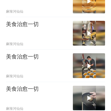
麻辣河仙仙
美食治愈一切
麻辣河仙仙
美食治愈一切
麻辣河仙仙
美食治愈一切
麻辣河仙仙