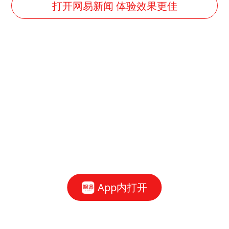
打开网易新闻 体验效果更佳
App内打开