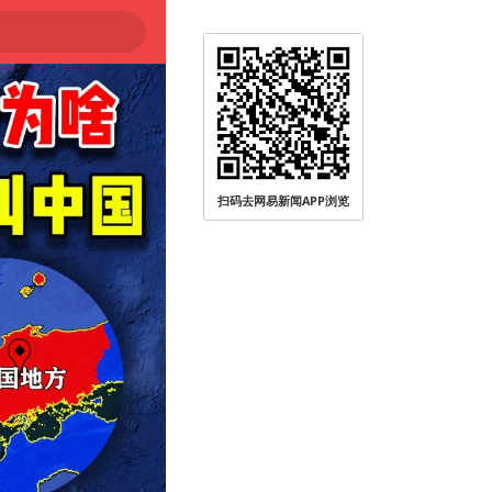
扫码去网易新闻APP浏览