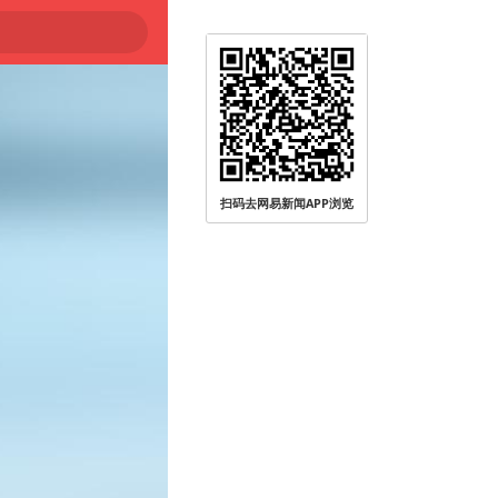
扫码去网易新闻APP浏览