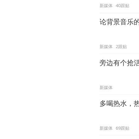
新媒体
40跟贴
论背景音乐
新媒体
2跟贴
旁边有个抢
新媒体
多喝热水，
新媒体
69跟贴