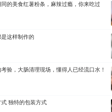
胡同的美食红薯粉条，麻辣过瘾，你来吃过
都是这样制作的
的考验，大肠清理现场，懂得人已经流口水！
式 独特的包装方式