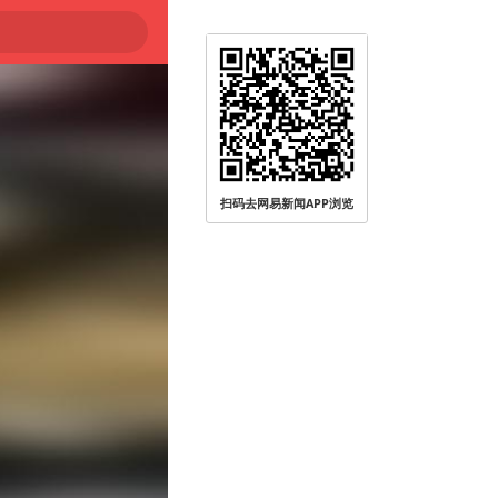
扫码去网易新闻APP浏览