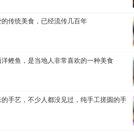
爱的传统美食，已经流传几百年
西洋鲣鱼，是当地人非常喜欢的一种美食
来的手艺，不少人都没见过，纯手工搓圆的手